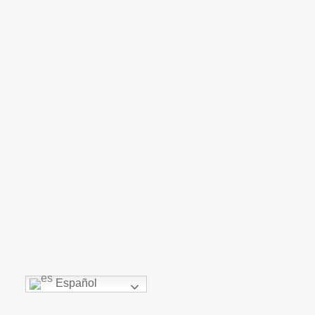
Español