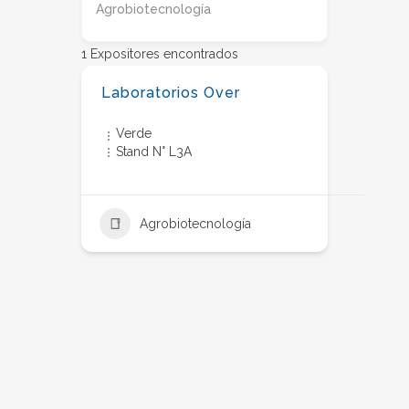
Agrobiotecnología
1
Expositores encontrados
Laboratorios Over
Verde
Stand N° L3A
Agrobiotecnología