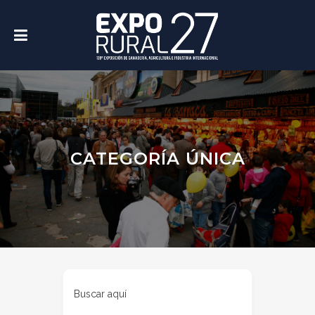
CATEGORÍA ÚNICA
Buscar aquí