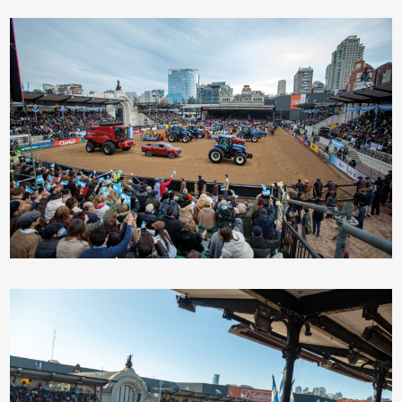
Información útil