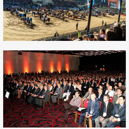
Programa de actividades