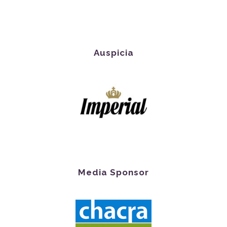
Auspicia
Media Sponsor