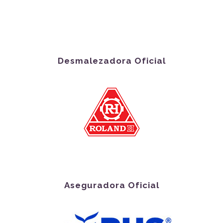
Desmalezadora Oficial
Aseguradora Oficial