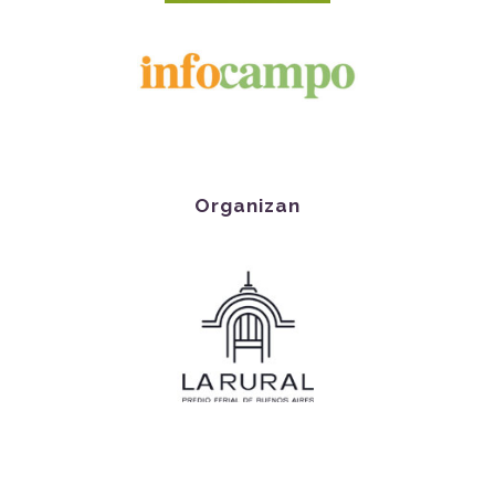
Organizan