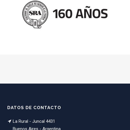
DATOS DE CONTACTO
La Rural - Juncal 4431
Buenos Aires - Argentina