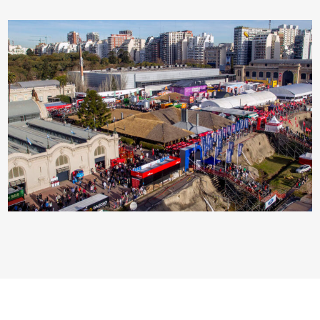
Conferencias
Plano