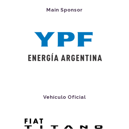
Main Sponsor
Vehículo Oficial