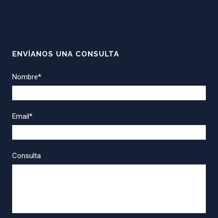
ENVÍANOS UNA CONSULTA
Nombre*
Email*
Consulta