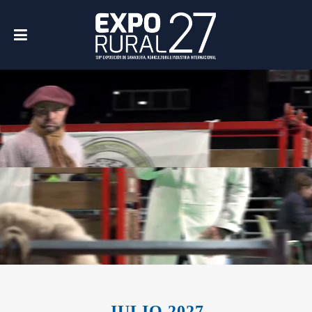
JULIO 2027