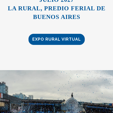
LA RURAL, PREDIO FERIAL DE
BUENOS AIRES
EXPO RURAL VIRTUAL