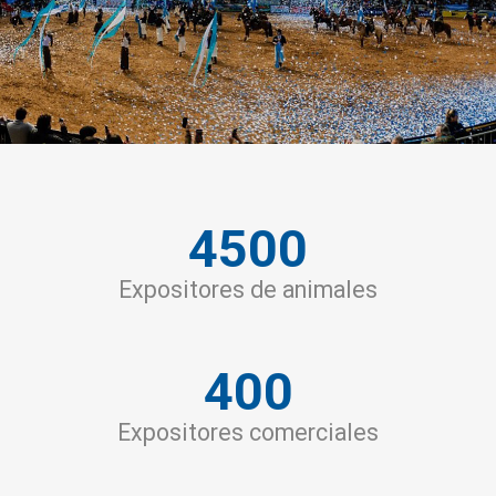
4500
Expositores de animales
400
Expositores comerciales