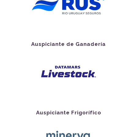
Auspiciante de Ganadería
Auspiciante Frigorífico