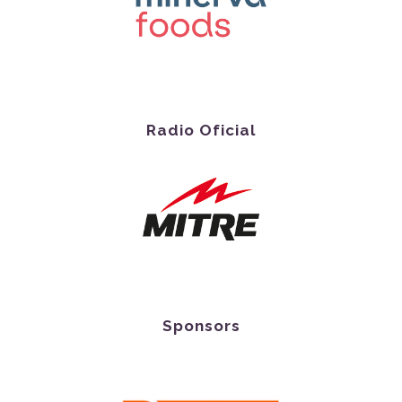
Radio Oficial
Sponsors