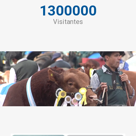
1300000
Visitantes