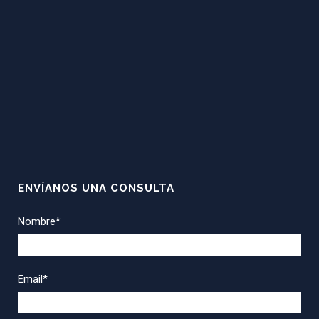
ENVÍANOS UNA CONSULTA
Nombre*
Email*