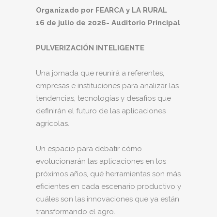
Organizado por FEARCA y LA RURAL
16 de julio de 2026- Auditorio Principal
PULVERIZACIÓN INTELIGENTE
Una jornada que reunirá a referentes,
empresas e instituciones para analizar las
tendencias, tecnologías y desafíos que
definirán el futuro de las aplicaciones
agrícolas.
Un espacio para debatir cómo
evolucionarán las aplicaciones en los
próximos años, qué herramientas son más
eficientes en cada escenario productivo y
cuáles son las innovaciones que ya están
transformando el agro.