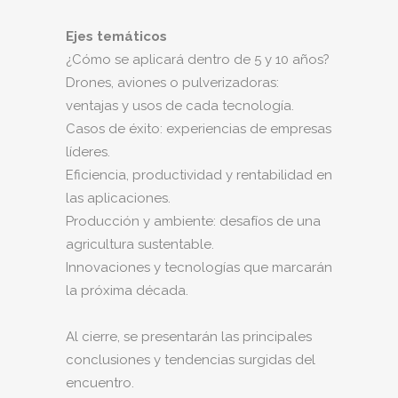
Ejes temáticos
¿Cómo se aplicará dentro de 5 y 10 años?
Drones, aviones o pulverizadoras:
ventajas y usos de cada tecnología.
Casos de éxito: experiencias de empresas
líderes.
Eficiencia, productividad y rentabilidad en
las aplicaciones.
Producción y ambiente: desafíos de una
agricultura sustentable.
Innovaciones y tecnologías que marcarán
la próxima década.
Al cierre, se presentarán las principales
conclusiones y tendencias surgidas del
encuentro.