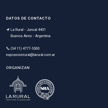
DATOS DE CONTACTO
La Rural - Juncal 4431
Buenos Aires - Argentina
(54 11) 4777-5500
exposicionrural@larural.com.ar
ORGANIZAN