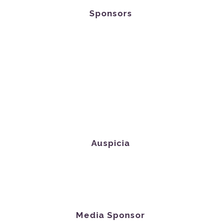
Sponsors
Auspicia
Media Sponsor