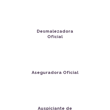
Desmalezadora
Oficial
Aseguradora Oficial
Auspiciante de