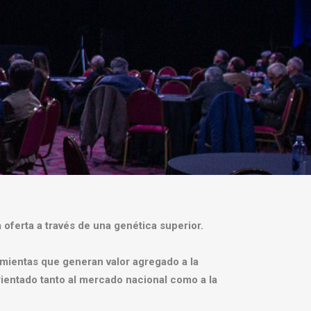
oferta a través de una genética superior.
amientas que generan valor agregado a la
rientado tanto al mercado nacional como a la