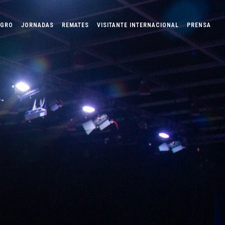
AGRO
JORNADAS
REMATES
VISITANTE INTERNACIONAL
PRENSA