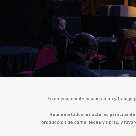
Es un espacio de capacitación y trabajo 
Reunirá a todos los actores participant
producción de carne, leche y fibras, y favo