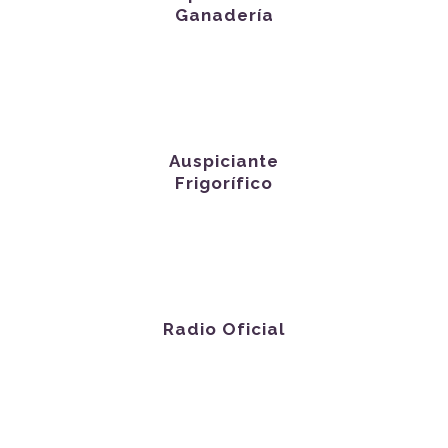
Ganadería
Auspiciante
Frigorífico
Radio Oficial