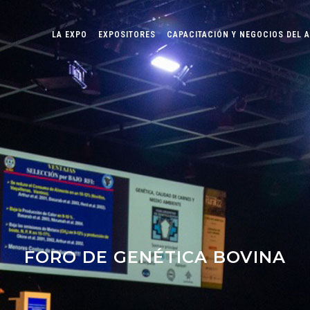
LA EXPO
EXPOSITORES
CAPACITACIÓN Y NEGOCIOS DEL 
FORO DE GENÉTICA BOVINA