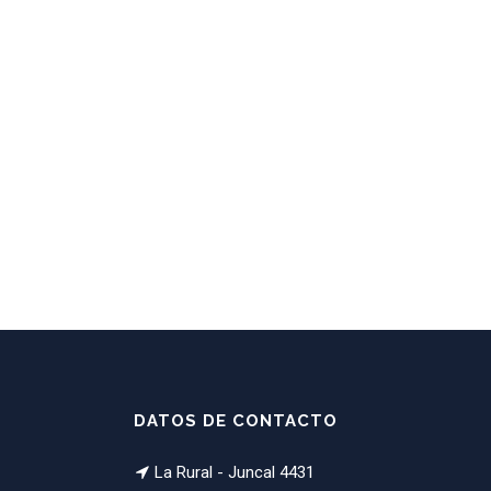
DATOS DE CONTACTO
La Rural - Juncal 4431