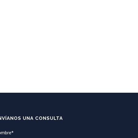
NVÍANOS UNA CONSULTA
ombre*