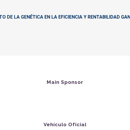
O DE LA GENÉTICA EN LA EFICIENCIA Y RENTABILIDAD G
Main Sponsor
Vehículo Oficial