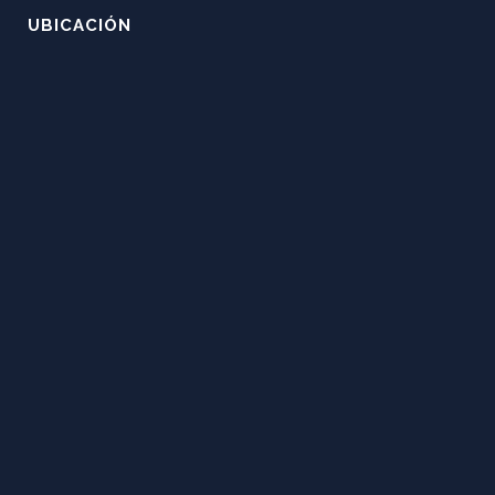
UBICACIÓN