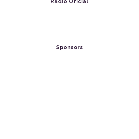
Radio Oficial
Sponsors