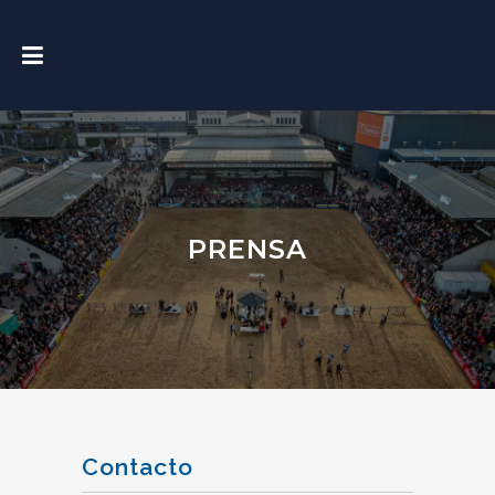
PRENSA
Contacto