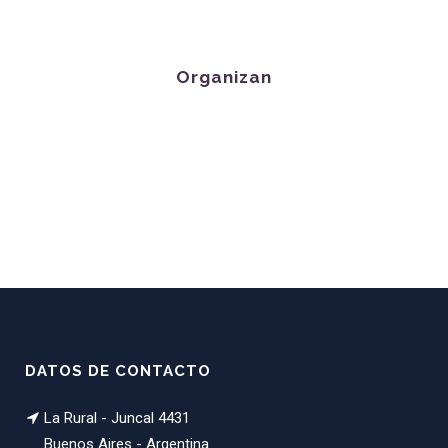
Organizan
DATOS DE CONTACTO
La Rural - Juncal 4431
Buenos Aires - Argentina