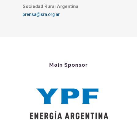
Sociedad Rural Argentina
prensa@sra.org.ar
Main Sponsor