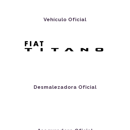
Vehículo Oficial
Desmalezadora Oficial