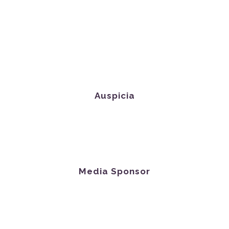
Auspicia
Media Sponsor