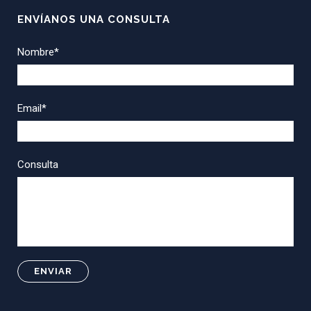
ENVÍANOS UNA CONSULTA
Nombre*
Email*
Consulta