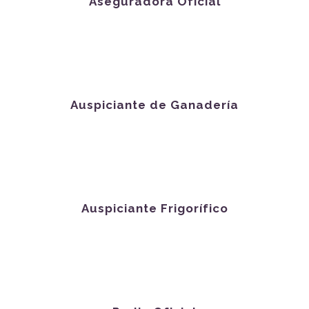
Aseguradora Oficial
Auspiciante de Ganadería
Auspiciante Frigorífico