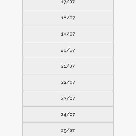
17/07
18/07
19/07
20/07
21/07
22/07
23/07
24/07
25/07