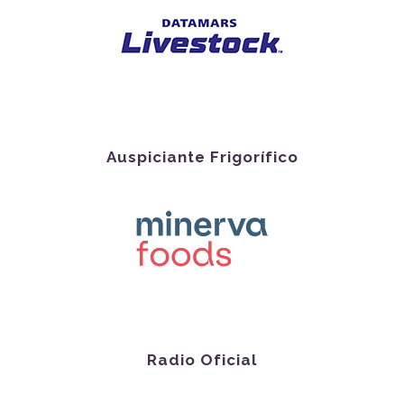
Auspiciante Frigorífico
Radio Oficial