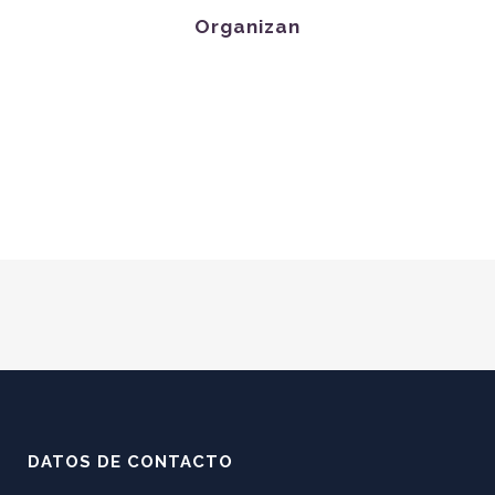
Organizan
DATOS DE CONTACTO