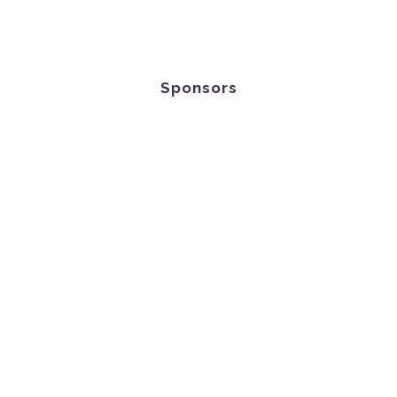
Sponsors