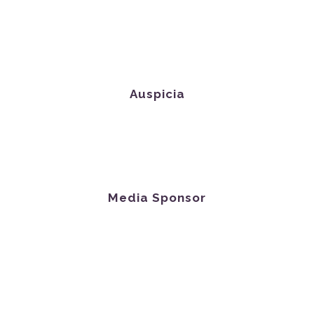
Auspicia
Media Sponsor