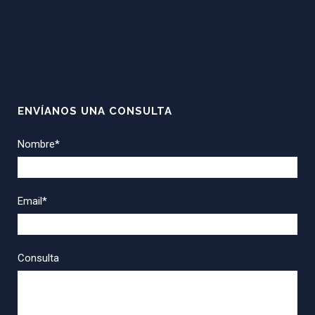
ENVÍANOS UNA CONSULTA
Nombre*
Email*
Consulta