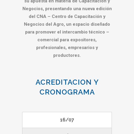
su apuesta en materia de Capacitación y
Negocios, presentando una nueva edición
del CNA – Centro de Capacitación y
Negocios del Agro, un espacio diseñado
para promover el intercambio técnico –
comercial para expositores,
profesionales, empresarios y
productores.
ACREDITACION Y
CRONOGRAMA
16/07