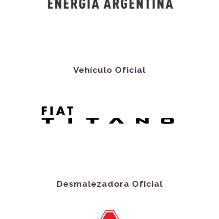
Vehículo Oficial
Desmalezadora Oficial