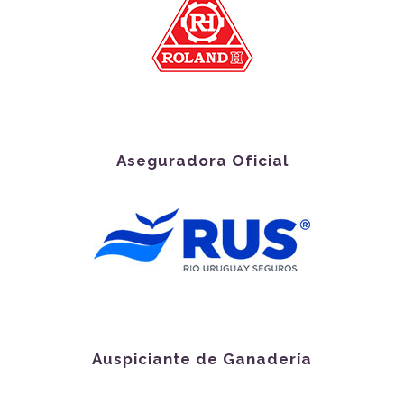
Aseguradora Oficial
Auspiciante de Ganadería