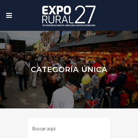
CATEGORÍA ÚNICA
Buscar aquí