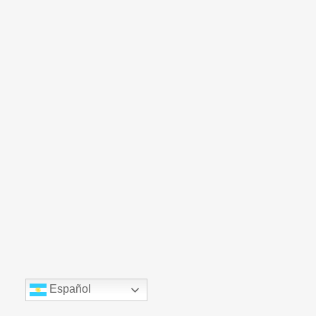
Español