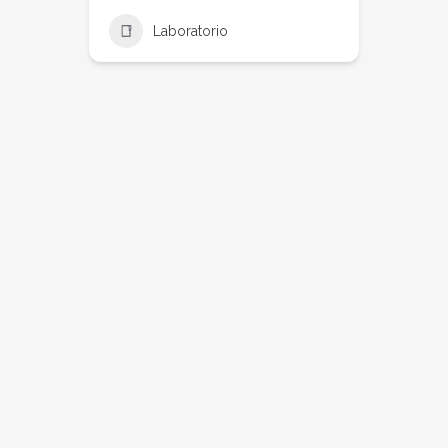
Laboratorio