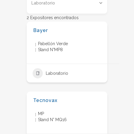
Laboratorio
2
Expositores encontrados
Bayer
Pabellón Verde
Stand N°MP8
Laboratorio
Tecnovax
MP
Stand N° MQ16